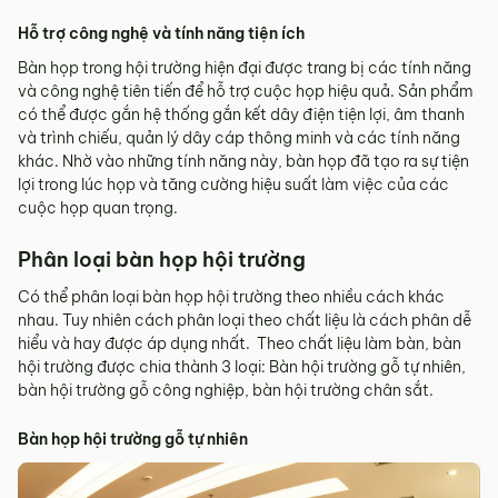
Hỗ trợ công nghệ và tính năng tiện ích
Bàn họp trong hội trường hiện đại được trang bị các tính năng
và công nghệ tiên tiến để hỗ trợ cuộc họp hiệu quả. Sản phẩm
có thể được gắn hệ thống gắn kết dây điện tiện lợi, âm thanh
và trình chiếu, quản lý dây cáp thông minh và các tính năng
khác. Nhờ vào những tính năng này, bàn họp đã tạo ra sự tiện
lợi trong lúc họp và tăng cường hiệu suất làm việc của các
cuộc họp quan trọng.
Phân loại bàn họp hội trường
Có thể phân loại bàn họp hội trường theo nhiều cách khác
nhau. Tuy nhiên cách phân loại theo chất liệu là cách phân dễ
hiểu và hay được áp dụng nhất. Theo chất liệu làm bàn, bàn
hội trường được chia thành 3 loại: Bàn hội trường gỗ tự nhiên,
bàn hội trường gỗ công nghiệp, bàn hội trường chân sắt.
Bàn họp hội trường gỗ tự nhiên