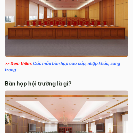
>> Xem thêm:
Các mẫu bàn họp cao cấp, nhập khẩu, sang
trọng
Bàn họp hội trường là gì?