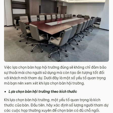
Việc lựa chọn bàn họp hội trường đúng sẽ không chỉ đảm bảo
sự thoải mái cho người sử dụng mà còn tạo ấn tượng tốt đối
với khách mời tham dự. Dưới đây là một số yếu tố quan trọng
mà bạn nên xem xét khi lựa chọn bàn hội trường.
Lựa chọn bàn hội trường theo kích thước
Khi lựa chọn bàn hội trường, một yếu tố quan trọng là kích
thước của bàn. Đầu tiên, hãy xác định số lượng người tham dự
các cuộc họp thường xuyên để chọn bàn có đủ chỗ ngồi.