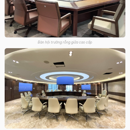
Bàn hội trường rỗng giữa cao cấp