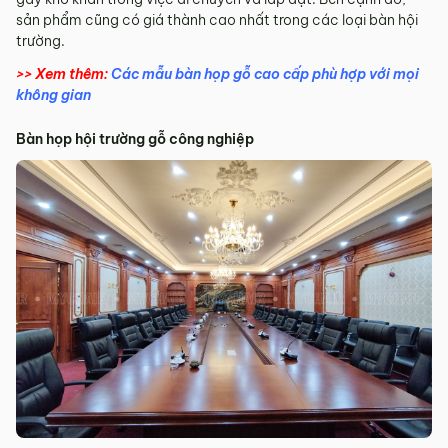
sản phẩm cũng có giá thành cao nhất trong các loại bàn hội
trường.
>> Xem thêm:
Các mẫu bàn họp gỗ cao cấp phù hợp với mọi
không gian
Bàn họp hội trường gỗ công nghiệp