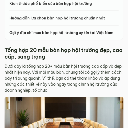
Kích thước phổ biến của bàn họp hội trường
Hướng dẫn lựa chọn bàn họp hội trường chuẩn nhất
Gợi ý địa chỉ mua bàn họp hội trường uy tín tại Việt Nam
Tổng hợp 20 mẫu bàn họp hội trường đẹp, cao
cấp, sang trọng
Dưới đây là tổng hợp 20+ mẫu bàn hội trường cao cấp và đẹp
nhất hiện nay. Với mỗi mẫu bàn, chúng tôi có gợi ý thêm cách
bày trí xung quanh. Vì thế, bạn có thể tham khảo và áp dụng
những các thiết kế này vào ngay trong chính hội trường của
doanh nghiệp, tổ chức.