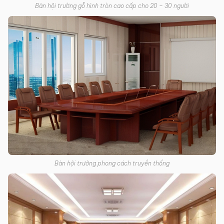
Bàn hội trường gỗ hình tròn cao cấp cho 20 – 30 người
Bàn hội trường phong cách truyền thống