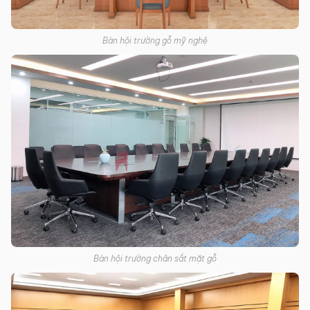
Bàn hội trường gỗ mỹ nghệ
Bàn hội trường chân sắt mặt gỗ