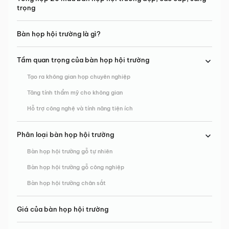
trọng
Bàn họp hội trường là gì?
Tầm quan trọng của bàn họp hội trường
Tạo ra không gian họp chuyên nghiệp
Tăng tính thẩm mỹ cho không gian
Hỗ trợ công nghệ và tính năng tiện ích
Phân loại bàn họp hội trường
Bàn họp hội trường gỗ tự nhiên
Bàn họp hội trường gỗ công nghiệp
Bàn họp hội trường chân sắt
Giá của bàn họp hội trường