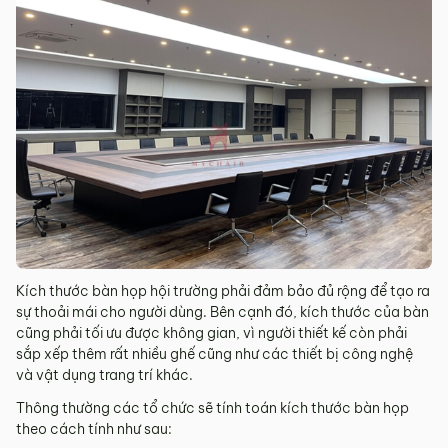
Kích thước bàn họp hội trường phải đảm bảo đủ rộng để tạo ra
sự thoải mái cho người dùng. Bên cạnh đó, kích thước của bàn
cũng phải tối ưu được không gian, vì người thiết kế còn phải
sắp xếp thêm rất nhiều ghế cũng như các thiết bị công nghệ
và vật dụng trang trí khác.
Thông thường các tổ chức sẽ tính toán kích thước bàn họp
theo cách tính như sau: