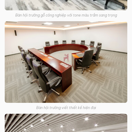
Bàn hội trường gỗ công nghiệp với tone màu trầm sang trọng
Bàn hội trường viết thiết kế hiện đại