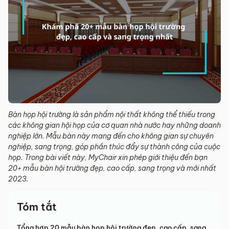
Bàn họp hội trường là sản phẩm nội thất không thể thiếu trong
các không gian hội họp của cơ quan nhà nước hay những doanh
nghiệp lớn. Mẫu bàn này mang đến cho không gian sự chuyên
nghiệp, sang trọng, góp phần thúc đẩy sự thành công của cuộc
họp. Trong bài viết này, MyChair xin phép giới thiệu đến bạn
20+ mẫu bàn hội trường đẹp, cao cấp, sang trọng và mới nhất
2023.
Tóm tắt
Tổng hợp 20 mẫu bàn họp hội trường đẹp, cao cấp, sang