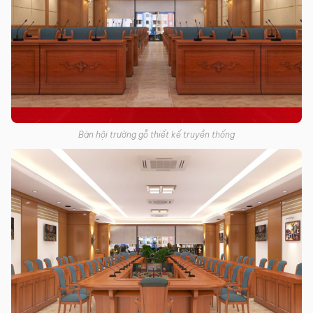
Bàn hội trường gỗ thiết kế truyền thống