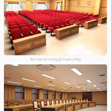
Bàn họp hội trường gỗ truyền thống