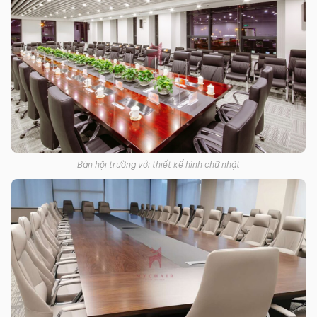
Bàn hội trường với thiết kế hình chữ nhật