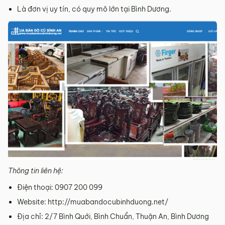
Là đơn vị uy tín, có quy mô lớn tại Bình Dương.
Thông tin liên hệ:
Điện thoại: 0907 200 099
Website: http://muabandocubinhduong.net/
Địa chỉ: 2/7 Bình Quới, Bình Chuẩn, Thuận An, Bình Dương