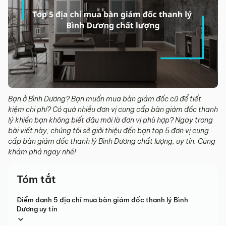
Bạn ở Bình Dương? Bạn muốn mua bàn giám đốc cũ để tiết
kiệm chi phí? Có quá nhiều đơn vị cung cấp bàn giám đốc thanh
lý khiến bạn không biết đâu mới là đơn vị phù hợp? Ngay trong
bài viết này, chúng tôi sẽ giới thiệu đến bạn top 5 đơn vị cung
cấp bàn giám đốc thanh lý Bình Dương chất lượng, uy tín. Cùng
khám phá ngay nhé!
Tóm tắt
Điểm danh 5 địa chỉ mua bàn giám đốc thanh lý Bình
Dương uy tín