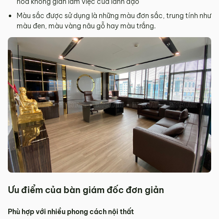
hóa không gian làm việc của lãnh đạo
Màu sắc được sử dụng là những màu đơn sắc, trung tính như
màu đen, màu vàng nâu gỗ hay màu trắng.
Ưu điểm của bàn giám đốc đơn giản
Phù hợp với nhiều phong cách nội thất