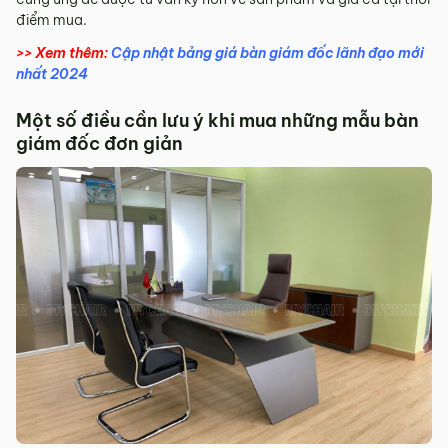
điểm mua.
>> Xem thêm:
Cập nhật bảng giá bàn giám đốc lãnh đạo mới
nhất 2024
Một số điều cần lưu ý khi mua những mẫu bàn
giám đốc đơn giản