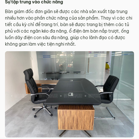
Sự tập trung vào chức năng
Bàn giám đốc đơn giản sẽ được các nhà sản xuất tập trung
nhiều hơn vào phần chức năng của sản phẩm. Thay vì các chi
tiết cầu kỳ chỉ để trang trí, bàn sẽ được trang bị thêm các tủ
phủ với các ngăn kéo đa năng, ổ điện âm bàn nắp trượt, ống
luồn dây điện con sâu đa năng, giúp cho lãnh đạo có được
không gian làm việc tiện nghi nhất.