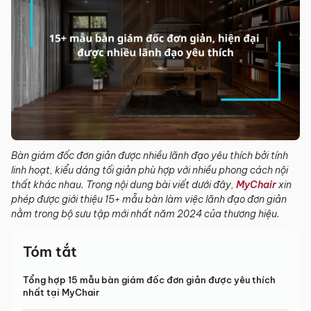
Bàn giám đốc đơn giản được nhiều lãnh đạo yêu thích bởi tính
linh hoạt, kiểu dáng tối giản phù hợp với nhiều phong cách nội
thất khác nhau. Trong nội dung bài viết dưới đây,
MyChair
xin
phép được giới thiệu 15+ mẫu bàn làm việc lãnh đạo đơn giản
nằm trong bộ sưu tập mới nhất năm 2024 của thương hiệu.
Tóm tắt
Tổng hợp 15 mẫu bàn giám đốc đơn giản được yêu thích
nhất tại MyChair