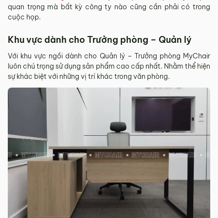
quan trọng mà bất kỳ công ty nào cũng cần phải có trong
cuộc họp.
Khu vực dành cho Trưởng phòng – Quản lý
Với khu vực ngồi dành cho Quản lý – Trưởng phòng MyChair
luôn chú trọng sử dụng sản phẩm cao cấp nhất. Nhằm thể hiện
sự khác biệt với những vị trí khác trong văn phòng.