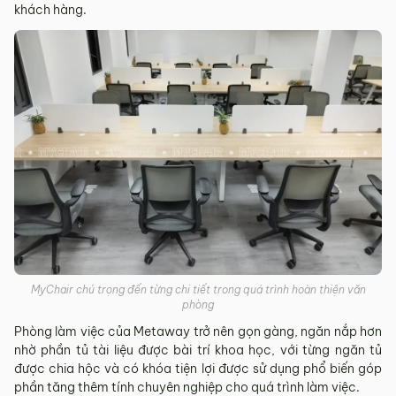
khách hàng.
MyChair chú trọng đến từng chi tiết trong quá trình hoàn thiện văn
phòng
Phòng làm việc của Metaway trở nên gọn gàng, ngăn nắp hơn
nhờ phần tủ tài liệu được bài trí khoa học, với từng ngăn tủ
được chia hộc và có khóa tiện lợi được sử dụng phổ biến góp
phần tăng thêm tính chuyên nghiệp cho quá trình làm việc.