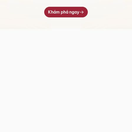
Khám phá ngay