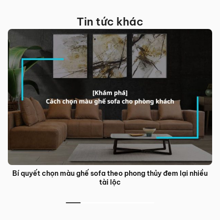
Tin tức khác
Bí quyết chọn màu ghế sofa theo phong thủy đem lại nhiều
tài lộc