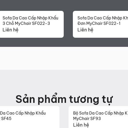
Sofa Da Cao Cấp Nhập Khẩu
Sofa Da Cao Cấp Nhập K
3 Chỗ MyChair SF022-3
Đơn MyChair SF022-1
Liên hệ
Liên hệ
Sản phẩm tương tự
 Da Cao Cấp Nhập Khẩu
Bộ Sofa Da Cao Cấp Nhập 
 SF45
MyChair SF93
Liên hệ