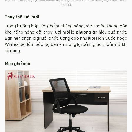
học tập
Thay thế lưới mới
Trong trường hợp lưới ghế bị chùng nặng, rách hoặc không còn
khả năng nâng đỡ, thay lưới mới là phương án hiệu quả nhất.
Bạn nên chọn loại lưới chất lượng cao như lưới Hàn Quốc hoặc
Wintex để đảm bảo độ bền và mang lại cảm giác thoải mái khi
sử dụng.
Mua ghế mới