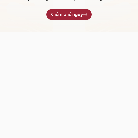
Khám phá ngay