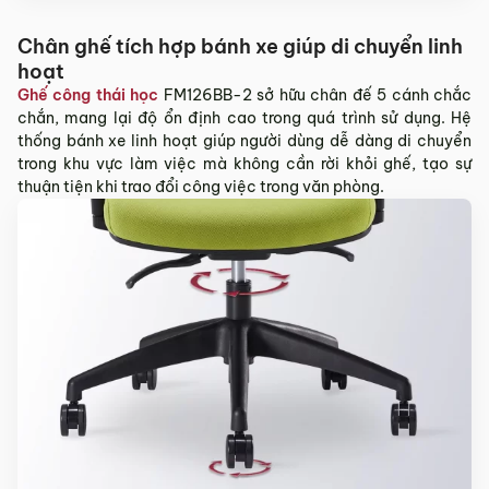
Chân ghế tích hợp bánh xe giúp di chuyển linh
hoạt
Ghế công thái học
FM126BB-2 sở hữu chân đế 5 cánh chắc
chắn, mang lại độ ổn định cao trong quá trình sử dụng. Hệ
thống bánh xe linh hoạt giúp người dùng dễ dàng di chuyển
trong khu vực làm việc mà không cần rời khỏi ghế, tạo sự
thuận tiện khi trao đổi công việc trong văn phòng.