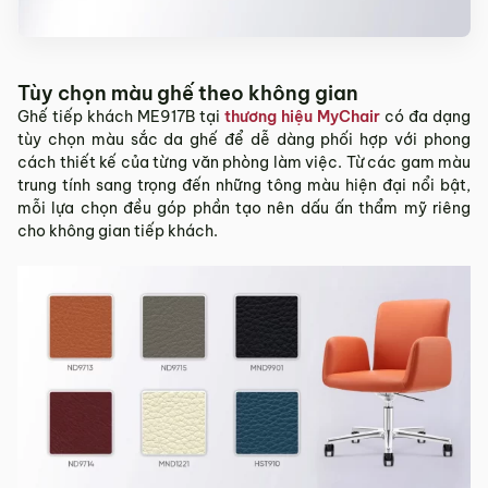
Tùy chọn màu ghế theo không gian
Ghế tiếp khách ME917B tại
thương hiệu MyChair
có đa dạng
tùy chọn màu sắc da ghế để dễ dàng phối hợp với phong
cách thiết kế của từng văn phòng làm việc. Từ các gam màu
trung tính sang trọng đến những tông màu hiện đại nổi bật,
mỗi lựa chọn đều góp phần tạo nên dấu ấn thẩm mỹ riêng
cho không gian tiếp khách.