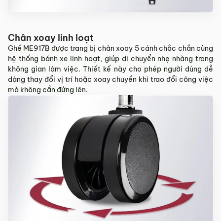
Chân xoay linh loạt
Ghế ME917B được trang bị chân xoay 5 cánh chắc chắn cùng
hệ thống bánh xe linh hoạt, giúp di chuyển nhẹ nhàng trong
không gian làm việc. Thiết kế này cho phép người dùng dễ
dàng thay đổi vị trí hoặc xoay chuyển khi trao đổi công việc
mà không cần đứng lên.