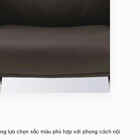
ng lựa chọn sắc màu phù hợp với phong cách nội