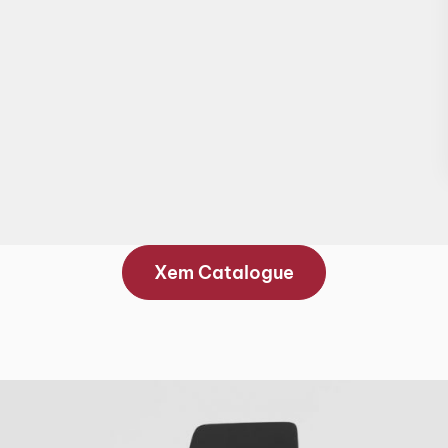
Xem Catalogue