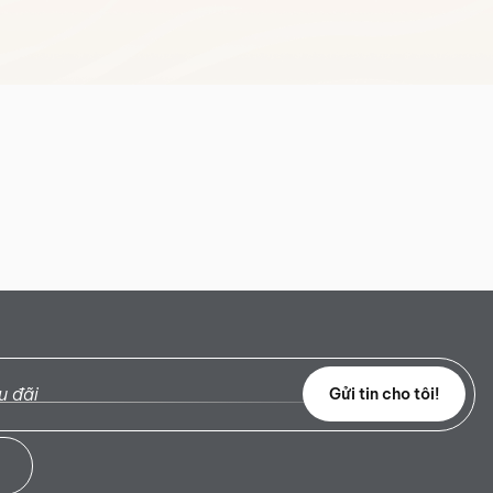
Gửi tin cho tôi!