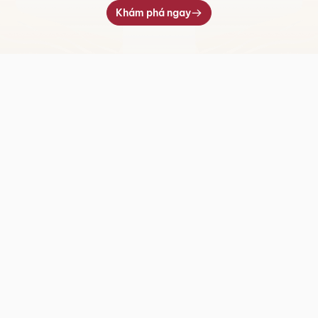
Khám phá ngay