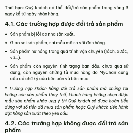
Thời hạn:
Quý khách có thể đổi/trả sản phẩm trong vòng 3
ngày kể từ ngày nhận hàng.
4.1. Các trường hợp được đổi trả sản phẩm
Sản phẩm bị lỗi do nhà sản xuất.
Giao sai sản phẩm, sai mẫu mã so với đơn hàng.
Sản phẩm hư hỏng trong quá trình vận chuyển (rách, xước,
vỡ…).
Sản phẩm còn nguyên tình trạng ban đầu, chưa qua sử
dụng, còn nguyên chứng từ mua hàng do MyChair cung
cấp có chữ ký của bên bán và bên mua.
* Trường hợp khách hàng đổi trả sản phẩm mà chúng tôi
không còn sản phẩm thay thế, khách hàng không chọn được
mẫu sản phẩm khác ưng ý thì Quý khách sẽ được hoàn tiền
đúng với số tiền đã mua sản phẩm hoặc Quý khách tiến hành
đặt hàng sản xuất theo yêu cầu.
4.2. Các trường hợp không được đổi trả sản
phẩm