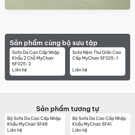
Sản phẩm cùng bộ sưu tập
Sofa Da Cao Cấp Nhập
Sofa Nệm Thư Giãn Cao
Khẩu 2 Chỗ MyChair
Cấp MyChair SF025-1
SF025-2
Liên hệ
Liên hệ
Sản phẩm tương tự
Bộ Sofa Da Cao Cấp Nhập
Bộ Sofa Da Cao Cấp Nhập
Khẩu MyChair SF48
Khẩu MyChair SF41
Liên hệ
Liên hệ